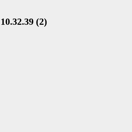
0.32.39 (2)