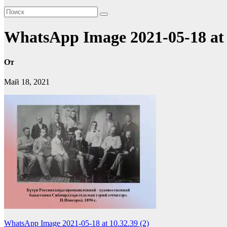
WhatsApp Image 2021-05-18 at 1
От
Май 18, 2021
Навигация
WhatsApp Image 2021-05-18 at 10.32.39 (2)