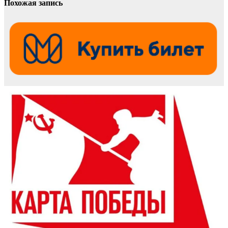
Похожая запись