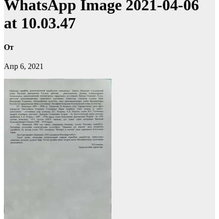
WhatsApp Image 2021-04-06
at 10.03.47
От
Апр 6, 2021