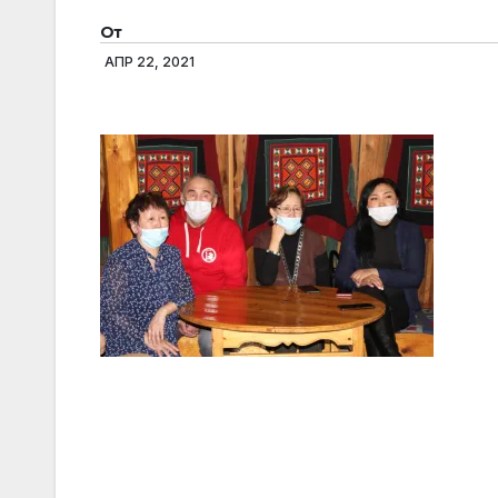
От
АПР 22, 2021
Навигация