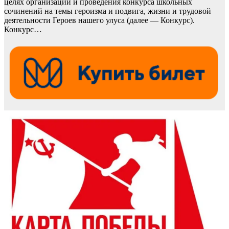
целях организации и проведения конкурса школьных
сочинений на темы героизма и подвига, жизни и трудовой
деятельности Героев нашего улуса (далее — Конкурс).
Конкурс…