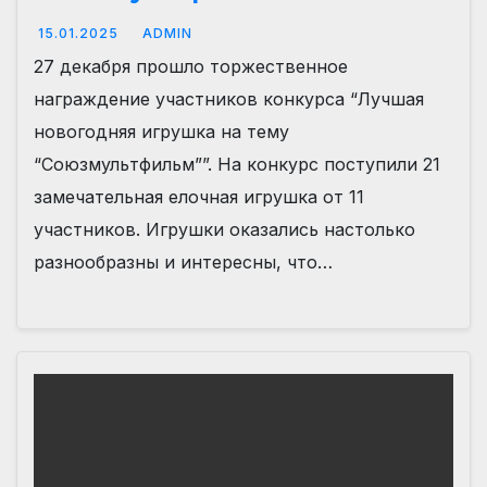
15.01.2025
ADMIN
27 декабря прошло торжественное
награждение участников конкурса “Лучшая
новогодняя игрушка на тему
“Союзмультфильм””. На конкурс поступили 21
замечательная елочная игрушка от 11
участников. Игрушки оказались настолько
разнообразны и интересны, что…