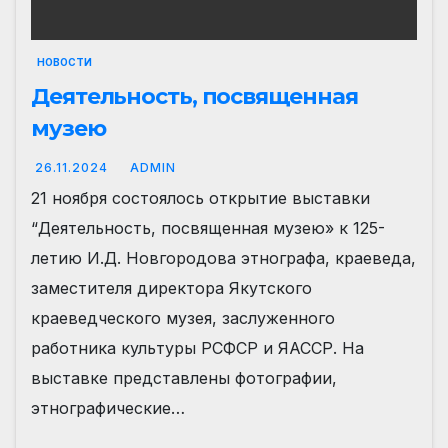
НОВОСТИ
Деятельность, посвященная
музею
26.11.2024
ADMIN
21 ноября состоялось открытие выставки
“Деятельность, посвященная музею» к 125-
летию И.Д. Новгородова этнографа, краеведа,
заместителя директора Якутского
краеведческого музея, заслуженного
работника культуры РСФСР и ЯАССР. На
выставке представлены фотографии,
этнографические…