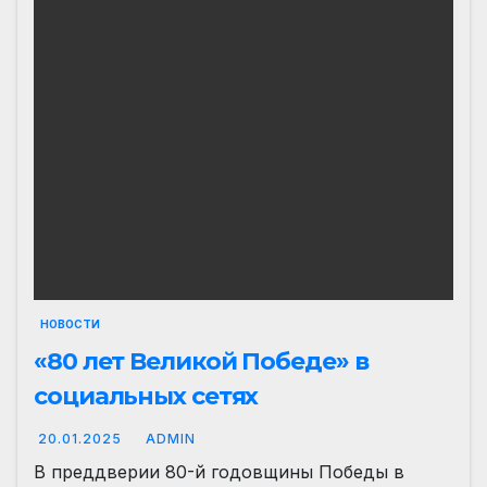
НОВОСТИ
«80 лет Великой Победе» в
социальных сетях
20.01.2025
ADMIN
В преддверии 80-й годовщины Победы в