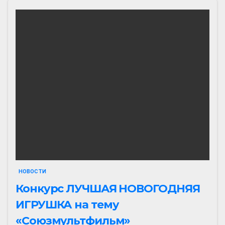
НОВОСТИ
Конкурс ЛУЧШАЯ НОВОГОДНЯЯ
ИГРУШКА на тему
«Союзмультфильм»