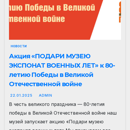
НОВОСТИ
Акция «ПОДАРИ МУЗЕЮ
ЭКСПОНАТ ВОЕННЫХ ЛЕТ» к 80-
летию Победы в Великой
Отечественной войне
22.01.2025
ADMIN
️В честь великого праздника — 80-летия
победы в Великой Отечественной войне наш
музей запускает акцию «Подари музею