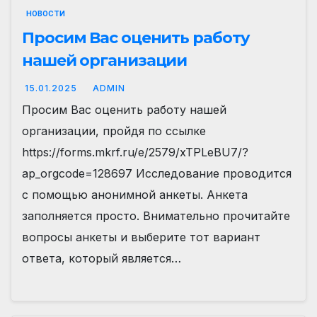
НОВОСТИ
Просим Вас оценить работу
нашей организации
15.01.2025
ADMIN
Просим Вас оценить работу нашей
организации, пройдя по ссылке
https://forms.mkrf.ru/e/2579/xTPLeBU7/?
ap_orgcode=128697 Исследование проводится
с помощью анонимной анкеты. Анкета
заполняется просто. Внимательно прочитайте
вопросы анкеты и выберите тот вариант
ответа, который является…