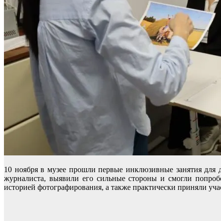
10 ноября в музее прошли первые инклюзивные занятия для 
журналиста, выявили его сильные стороны и смогли попробо
историей фотографирования, а также практически приняли уча