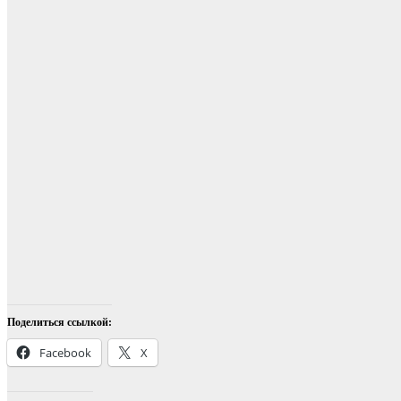
Поделиться ссылкой:
Facebook
X