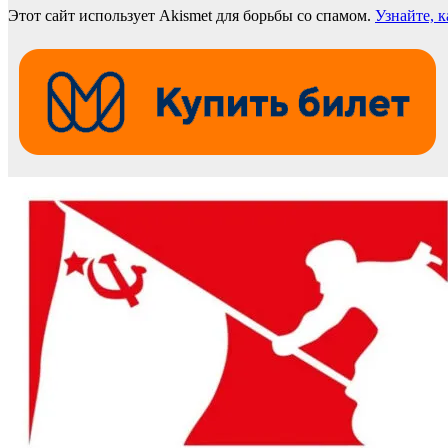
Этот сайт использует Akismet для борьбы со спамом.
Узнайте, 