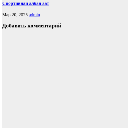
Спортивнай албан аат
Мар 20, 2025
admin
Добавить комментарий