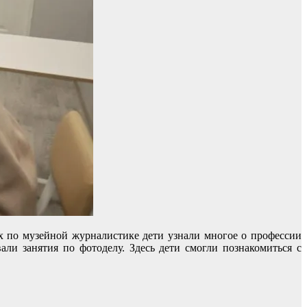
х по музейной журналистике дети узнали многое о профессии
ли занятия по фотоделу. Здесь дети смогли познакомиться с