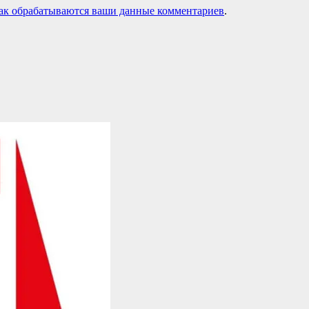
как обрабатываются ваши данные комментариев
.