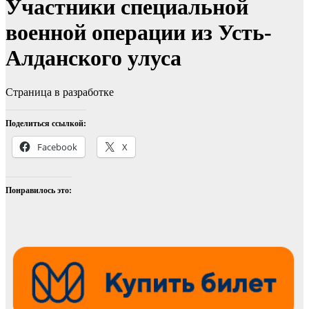
Участники специальной
военной операции из Усть-
Алданского улуса
Страница в разработке
Поделиться ссылкой:
Facebook
X
Понравилось это: