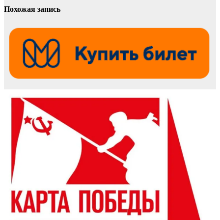
Похожая запись